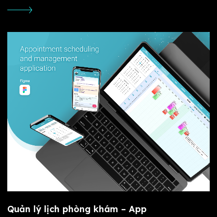
Quản lý lịch phòng khám – App