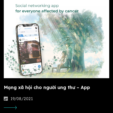
Mạng xã hội cho người ung thư – App
19/08/2021