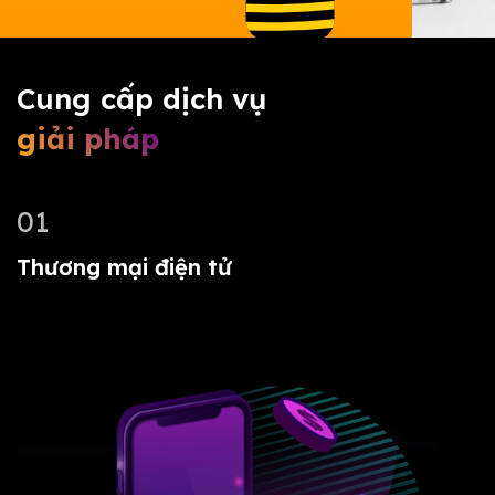
Cung cấp dịch vụ
giải pháp
01
Thương mại điện tử