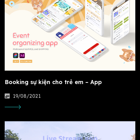
Booking sự kiện cho trẻ em – App
19/08/2021