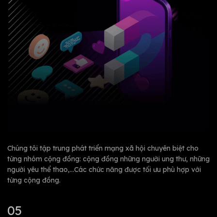
Chúng tôi tập trung phát triển mạng xã hội chuyên biệt cho
từng nhóm cộng đồng: cộng đồng những người ung thư, những
người yêu thể thao,…Các chức năng được tối ưu phù hợp với
từng cộng đồng.
05