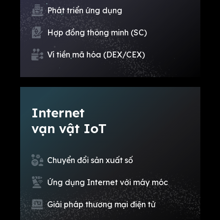
Phát triển ứng dụng
Hợp đồng thông minh (SC)
Ví tiền mã hóa (DEX/CEX)
Internet
vạn vật IoT
Chuyển đổi sản xuất số
Ứng dụng Internet với máy móc
Giải pháp thương mại điện tử