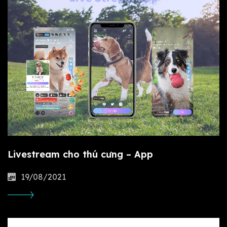
Livestream cho thú cưng – App
19/08/2021