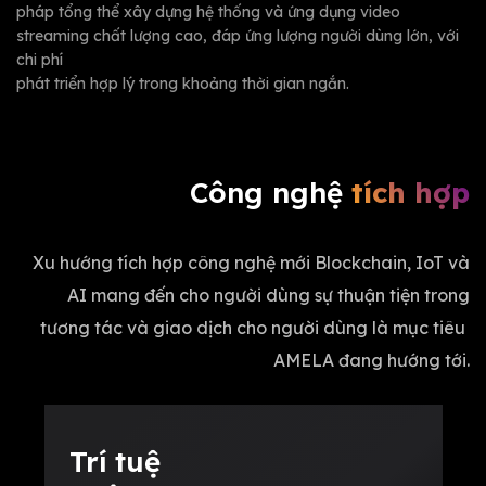
pháp tổng thể xây dựng hệ thống và ứng dụng video
streaming chất lượng cao, đáp ứng lượng người dùng lớn, với
chi phí
phát triển hợp lý trong khoảng thời gian ngắn.
Công nghệ
tích hợp
Xu hướng tích hợp công nghệ mới Blockchain, IoT và
AI mang đến cho người dùng sự thuận tiện trong
tương tác và giao dịch cho người dùng là mục tiêu
AMELA đang hướng tới.
Trí tuệ