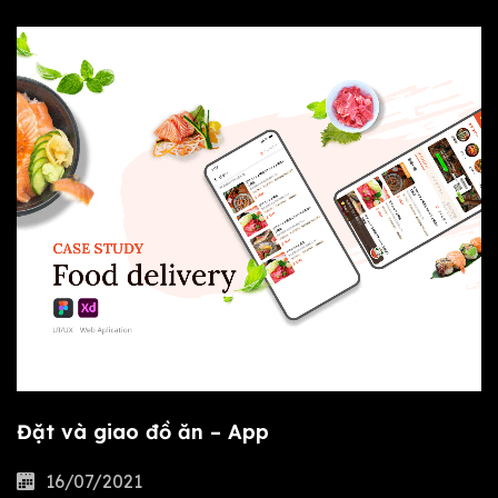
Đặt và giao đồ ăn – App
16/07/2021