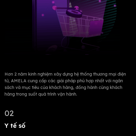
Hơn 2 năm kinh nghiệm xây dựng hệ thống thương mại điện
tử, AMELA cung cấp các giải pháp phù hợp nhất với ngân
sách và mục tiêu của khách hàng, đồng hành cùng khách
hàng trong suốt quá trình vận hành.
02
Y tế số