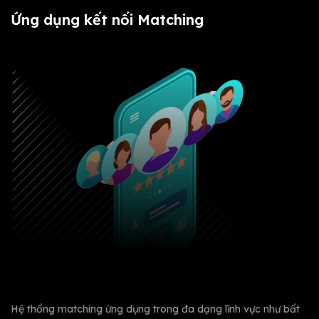
Ứng dụng kết nối Matching
Hệ thống matching ứng dụng trong đa dạng lĩnh vực như bất