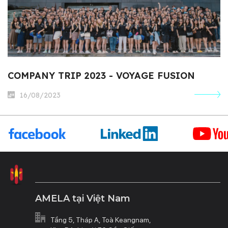
COMPANY TRIP 2023 - VOYAGE FUSION
16/08/2023
AMELA tại Việt Nam
Tầng 5, Tháp A, Toà Keangnam,