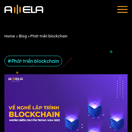
Home
Blog
> Phát triển blockchain
Phát triển blockchain