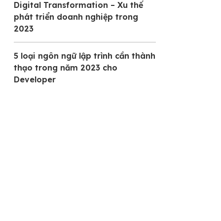
Digital Transformation – Xu thế
phát triển doanh nghiệp trong
2023
5 loại ngôn ngữ lập trình cần thành
thạo trong năm 2023 cho
Developer