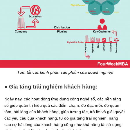
Tóm tắt các kênh phân sản phẩm của doanh nghiệp
● Gia tăng trải nghiệm khách hàng:
Ngày nay, các hoạt động ứng dụng công nghệ số, các nền tảng
số giúp quản trị hiệu quả các điểm chạm, đo đạc mức độ quan
tâm, hài lòng của khách hàng, giúp tương tác, trả lời và giải quyết
các yêu cầu của khách hàng, từ đó gia tăng trải nghiệm, nâng
cao sự hài lòng của khách hàng cũng như khả năng tái sử dụng