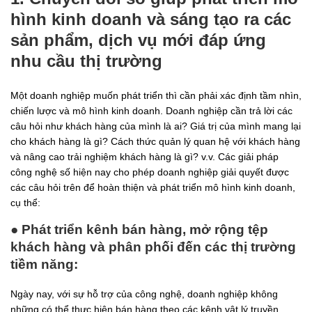
hình kinh doanh và sáng tạo ra các
sản phẩm, dịch vụ mới đáp ứng
nhu cầu thị trường
Một doanh nghiệp muốn phát triển thì cần phải xác định tầm nhìn,
chiến lược và mô hình kinh doanh. Doanh nghiệp cần trả lời các
câu hỏi như khách hàng của mình là ai? Giá trị của mình mang lại
cho khách hàng là gì? Cách thức quản lý quan hệ với khách hàng
và nâng cao trải nghiệm khách hàng là gì? v.v. Các giải pháp
công nghệ số hiện nay cho phép doanh nghiệp giải quyết được
các câu hỏi trên để hoàn thiện và phát triển mô hình kinh doanh,
cụ thể:
● Phát triển kênh bán hàng, mở rộng tệp
khách hàng và phân phối đến các thị trường
tiềm năng:
Ngày nay, với sự hỗ trợ của công nghệ, doanh nghiệp không
những có thể thực hiện bán hàng theo các kênh vật lý truyền