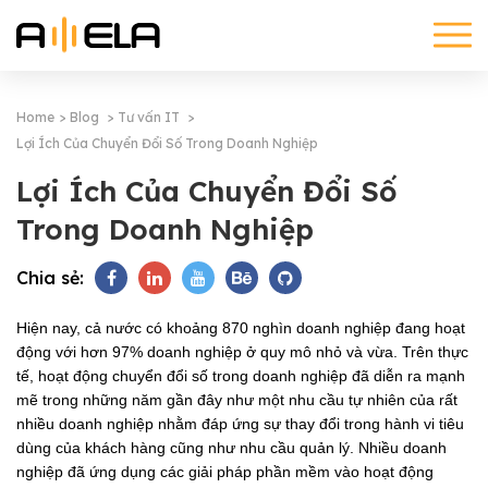
Home
Blog
Tư vấn IT
Lợi Ích Của Chuyển Đổi Số Trong Doanh Nghiệp
Lợi Ích Của Chuyển Đổi Số
Trong Doanh Nghiệp
Chia sẻ:
Hiện nay, cả nước có khoảng 870 nghìn doanh nghiệp đang hoạt
động với hơn 97% doanh nghiệp ở quy mô nhỏ và vừa. Trên thực
tế, hoạt động chuyển đổi số trong doanh nghiệp đã diễn ra mạnh
mẽ trong những năm gần đây như một nhu cầu tự nhiên của rất
nhiều doanh nghiệp nhằm đáp ứng sự thay đổi trong hành vi tiêu
dùng của khách hàng cũng như nhu cầu quản lý. Nhiều doanh
nghiệp đã ứng dụng các giải pháp phần mềm vào hoạt động